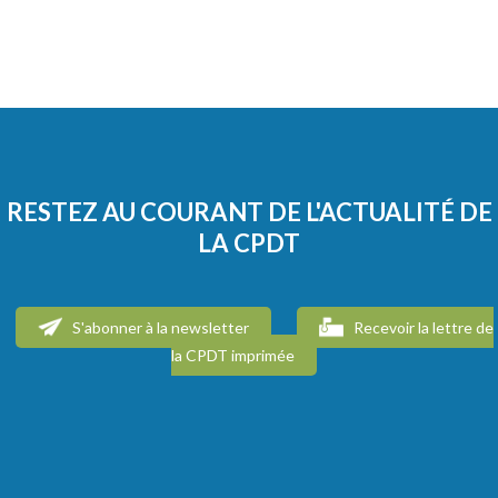
RESTEZ AU COURANT DE L'ACTUALITÉ DE
LA CPDT
S'abonner à la newsletter
Recevoir la lettre de
la CPDT imprimée