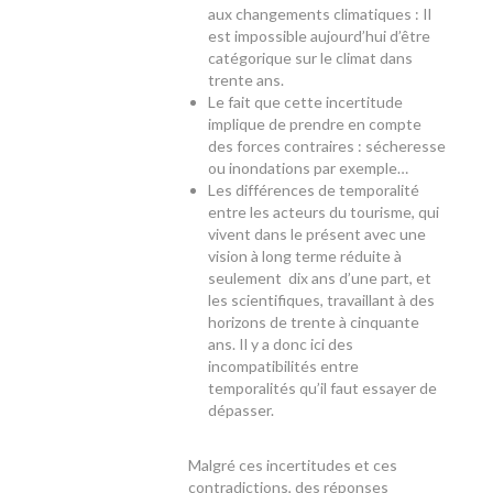
aux changements climatiques : Il
est impossible aujourd’hui d’être
catégorique sur le climat dans
trente ans.
Le fait que cette incertitude
implique de prendre en compte
des forces contraires : sécheresse
ou inondations par exemple…
Les différences de temporalité
entre les acteurs du tourisme, qui
vivent dans le présent avec une
vision à long terme réduite à
seulement dix ans d’une part, et
les scientifiques, travaillant à des
horizons de trente à cinquante
ans. Il y a donc ici des
incompatibilités entre
temporalités qu’il faut essayer de
dépasser.
Malgré ces incertitudes et ces
contradictions, des réponses