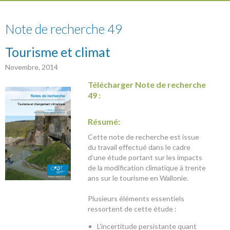
49
Note de recherche 49
Tourisme et climat
Novembre, 2014
Télécharger Note de recherche
49 :
Résumé:
Cette note de recherche est issue
du travail effectué dans le cadre
d’une étude portant sur les impacts
de la modification climatique à trente
ans sur le tourisme en Wallonie.
Plusieurs éléments essentiels
ressortent de cette étude :
L’incertitude persistante quant