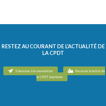
RESTEZ AU COURANT DE L'ACTUALITÉ DE
LA CPDT
S'abonner à la newsletter
Recevoir la lettre de
la CPDT imprimée