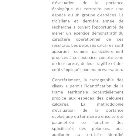
d’évaluation de la portance
écologique du territoire pour une
espèce ou un groupe d’espèces. La
troisième et dernière année de
recherche a ouvert l’opportunité de
mener un exercice démonstratif du
caractère opérationnel de ces
résultats. Les pelouses calcaires sont
apparues comme particulièrement
propices à cet exercice, compte tenu
de leur rareté, de leur fragilité et des
coûts impliqués par leur préservation.
Concrètement, la cartographie des
climax a permis l’identification de la
trame territoriale potentiellement
propice aux espèces des pelouses
calcaires. La méthodologie
d’évaluation de la portance
écologique du territoire a ensuite été
paramétrée en fonction des
spécificités des pelouses, puis
appliquée au territoire identifié