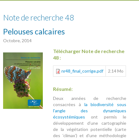
48
Note de recherche 48
Pelouses calcaires
Octobre, 2014
Télécharger Note de recherche
48 :
nr48_final_corrige.pdf
2.14 Mo
Résumé:
Deux années de recherche
consacrées à
la biodiversité sous
l'angle des dynamiques
écosystémiques
ont permis le
développement d’une cartographie
de la végétation potentielle (carte
des ‘climax’) et d’une méthodologie