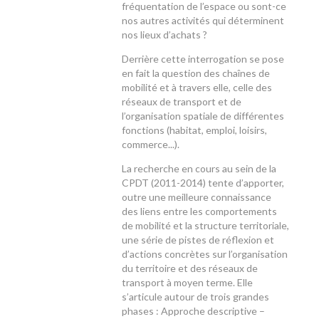
fréquentation de l’espace ou sont-ce
nos autres activités qui déterminent
nos lieux d’achats ?
Derrière cette interrogation se pose
en fait la question des chaînes de
mobilité et à travers elle, celle des
réseaux de transport et de
l’organisation spatiale de différentes
fonctions (habitat, emploi, loisirs,
commerce...).
La recherche en cours au sein de la
CPDT (2011-2014) tente d’apporter,
outre une meilleure connaissance
des liens entre les comportements
de mobilité et la structure territoriale,
une série de pistes de réflexion et
d’actions concrètes sur l’organisation
du territoire et des réseaux de
transport à moyen terme. Elle
s’articule autour de trois grandes
phases : Approche descriptive –