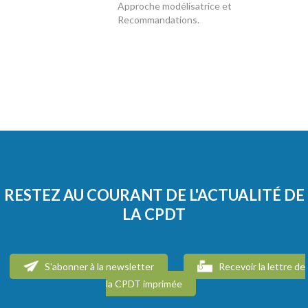
Approche modélisatrice et
Recommandations.
RESTEZ AU COURANT DE L'ACTUALITÉ DE
LA CPDT
S'abonner à la newsletter
Recevoir la lettre de
la CPDT imprimée