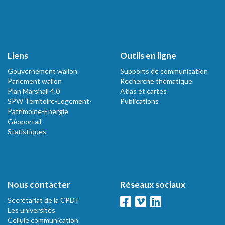
Liens
Outils en ligne
Gouvernement wallon
Supports de communication
Parlement wallon
Recherche thématique
Plan Marshall 4.0
Atlas et cartes
SPW Territoire-Logement-
Publications
Patrimoine-Energie
Géoportail
Statistiques
Nous contacter
Réseaux sociaux
Secrétariat de la CPDT
Les universités
Cellule communication