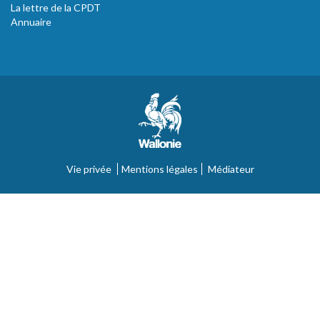
La lettre de la CPDT
Annuaire
Vie privée
Mentions légales
Médiateur