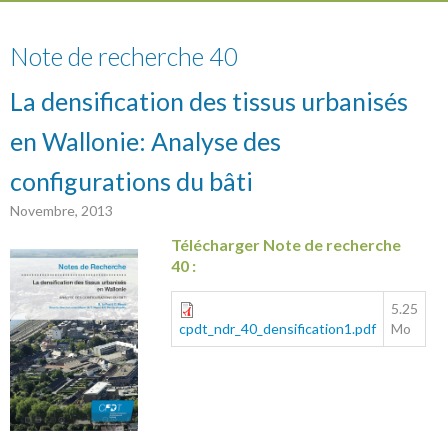
40
Note de recherche 40
La densification des tissus urbanisés
en Wallonie: Analyse des
configurations du bâti
Novembre, 2013
Télécharger Note de recherche
40 :
5.25
cpdt_ndr_40_densification1.pdf
Mo