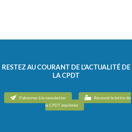
RESTEZ AU COURANT DE L'ACTUALITÉ DE
LA CPDT
S'abonner à la newsletter
Recevoir la lettre de
la CPDT imprimée