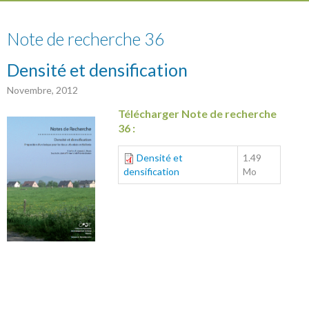
36
Note de recherche 36
Densité et densification
Novembre, 2012
Télécharger Note de recherche
36 :
Densité et
1.49
densification
Mo