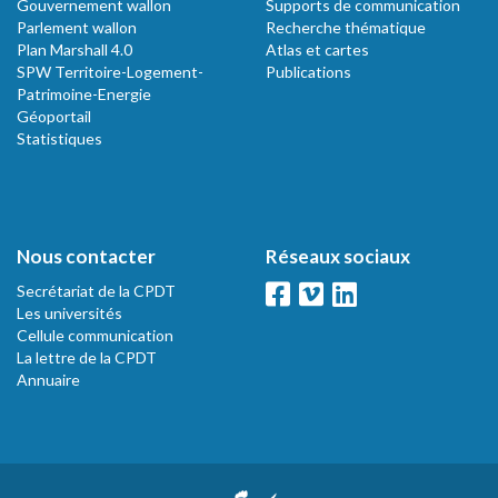
Gouvernement wallon
Supports de communication
Parlement wallon
Recherche thématique
Plan Marshall 4.0
Atlas et cartes
SPW Territoire-Logement-
Publications
Patrimoine-Energie
Géoportail
Statistiques
Nous contacter
Réseaux sociaux
Secrétariat de la CPDT
Les universités
Cellule communication
La lettre de la CPDT
Annuaire