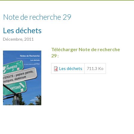
29
Note de recherche 29
Les déchets
Décembre, 2011
Télécharger Note de recherche
29 :
Les déchets
711.3 Ko