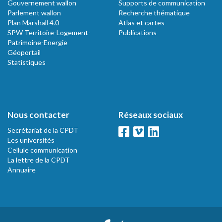
Gouvernement wallon
Supports de communication
Parlement wallon
Recherche thématique
Plan Marshall 4.0
Atlas et cartes
SPW Territoire-Logement-
Publications
Patrimoine-Energie
Géoportail
Statistiques
Nous contacter
Réseaux sociaux
Secrétariat de la CPDT
Les universités
Cellule communication
La lettre de la CPDT
Annuaire