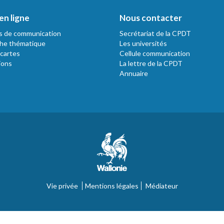
en ligne
Nous contacter
s de communication
Secrétariat de la CPDT
he thématique
Les universités
 cartes
Cellule communication
ions
La lettre de la CPDT
Annuaire
Vie privée
Mentions légales
Médiateur