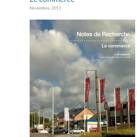
Novembre, 2011