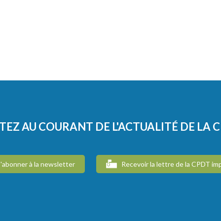
TEZ AU COURANT DE L'ACTUALITÉ DE LA 
'abonner à la newsletter
Recevoir la lettre de la CPDT im