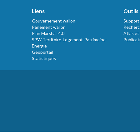
Liens
Outils 
Gouvernement wallon
Support
Parlement wallon
Recherc
Plan Marshall 4.0
Atlas et
SPW Territoire-Logement-Patrimoine-
Publicat
Energie
Géoportail
Statistiques