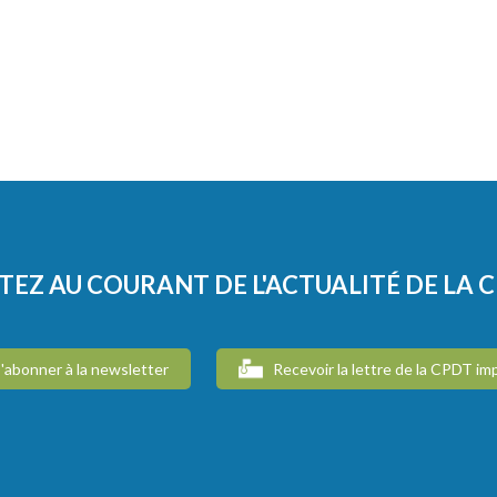
TEZ AU COURANT DE L'ACTUALITÉ DE LA 
'abonner à la newsletter
Recevoir la lettre de la CPDT im