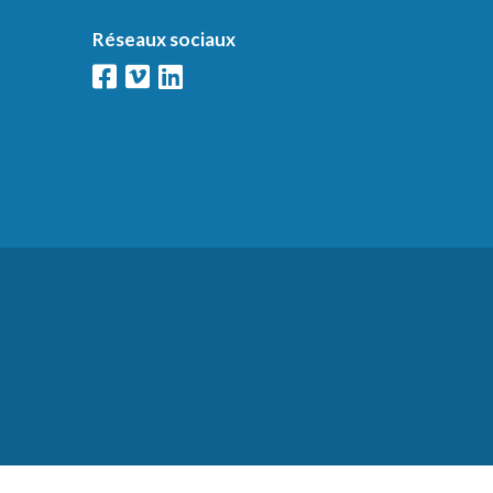
Réseaux sociaux