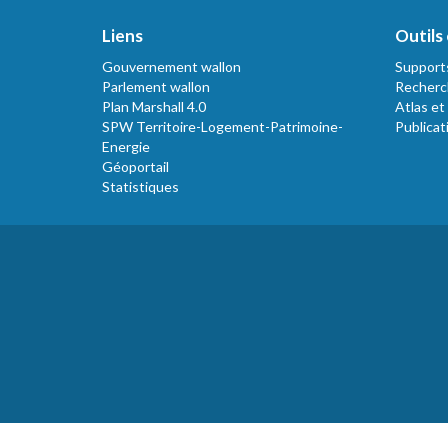
Liens
Outils 
Gouvernement wallon
Support
Parlement wallon
Recherc
Plan Marshall 4.0
Atlas et
SPW Territoire-Logement-Patrimoine-
Publicat
Energie
Géoportail
Statistiques