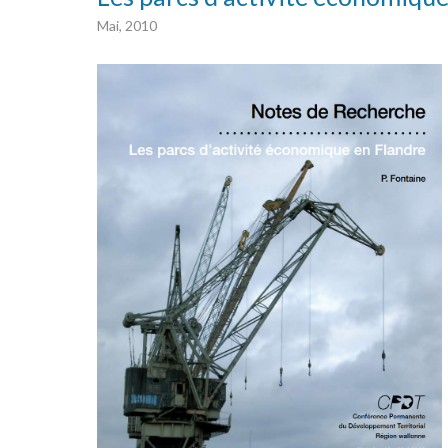
Mai, 2010