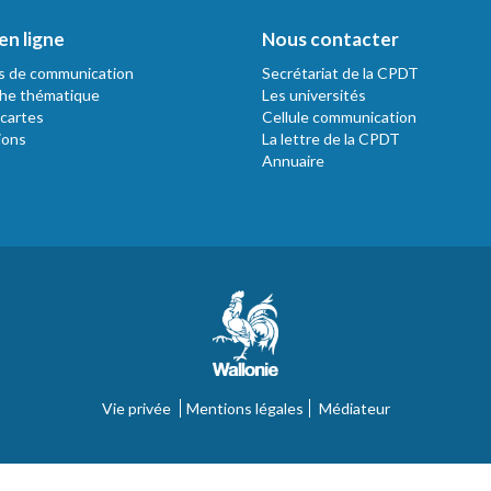
en ligne
Nous contacter
s de communication
Secrétariat de la CPDT
he thématique
Les universités
 cartes
Cellule communication
ions
La lettre de la CPDT
Annuaire
Vie privée
Mentions légales
Médiateur