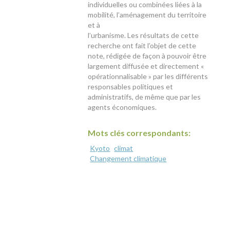
individuelles ou combinées liées à la
mobilité, l’aménagement du territoire
et à
l’urbanisme. Les résultats de cette
recherche ont fait l’objet de cette
note, rédigée de façon à pouvoir être
largement diffusée et directement «
opérationnalisable » par les différents
responsables politiques et
administratifs, de même que par les
agents économiques.
Mots clés correspondants:
Kyoto
climat
Changement climatique