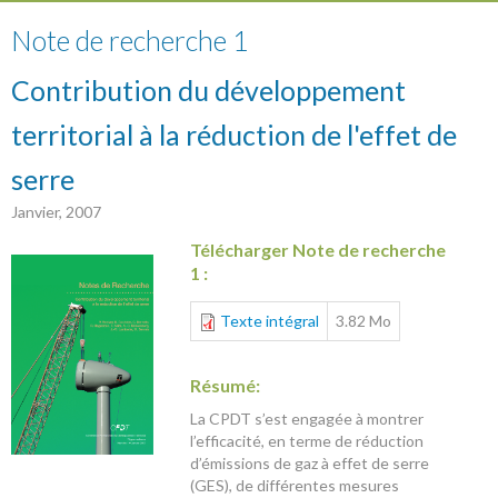
Note de recherche 1
Contribution du développement
territorial à la réduction de l'effet de
serre
Janvier, 2007
Télécharger Note de recherche
1 :
Texte intégral
3.82 Mo
Résumé:
La CPDT s’est engagée à montrer
l’efficacité, en terme de réduction
d’émissions de gaz à effet de serre
(GES), de différentes mesures