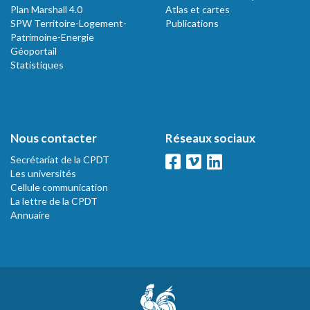
Plan Marshall 4.0
Atlas et cartes
SPW Territoire-Logement-
Publications
Patrimoine-Energie
Géoportail
Statistiques
Nous contacter
Réseaux sociaux
Secrétariat de la CPDT
Les universités
Cellule communication
La lettre de la CPDT
Annuaire