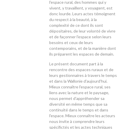
l'espace rural, des hommes qui y
vivent, y travaillent, y voyagent, est
donc lourde. Leurs actes témoignent
du respect à la beauté, à la
complexité de ce dont ils sont
dépositaires, de leur volonté de vivre
et de façonner l'espace selon leurs
besoins et ceux de leurs
contemporains, et de la manière dont
ils préparent les espaces de demain.
Le présent document part à la
rencontre des espaces ruraux et de
leurs gestionnaires à travers le temps
et dans la Wallonie d'aujourd'hui.
Mieux connaître l'espace rural, ses
liens avec la nature et le paysage,
nous permet d'appréhender sa
diversité en même temps que sa
continuité dans le temps et dans
l'espace. Mieux connaître les acteurs
nous invite à comprendre leurs
spécifictés et les actes techniques