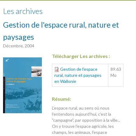
Les archives
Gestion de l'espace rural, nature et
paysages
Décembre, 2004
Télécharger Les archives :
Gestion de l'espace
89.63
rural, nature et paysages
Mo
en Wallonie
Résumé:
L'espace rural, au sens où nous
l'entendons aujourd'hui, c'est la
"campagne", par opposition à la ville...
On y trouve l'espace agricole, les
champs, les animaux, l'espace