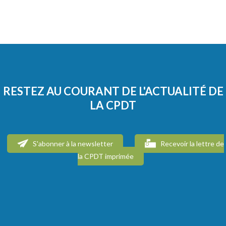
RESTEZ AU COURANT DE L'ACTUALITÉ DE
LA CPDT
S'abonner à la newsletter
Recevoir la lettre de
la CPDT imprimée