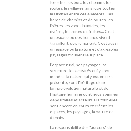
forestier, les bois, les chemins, les
routes, les villages, ainsi que toutes
les limites entre ces éléments - les
bords de chemins et de routes, les
lisières, les zones humides, les
rivières, les zones de friches... C'est
un espace où des hommes vivent,
travaillent, se promènent. C'est aussi
un espace où la nature et d'agréables
paysages trouvent leur place.
L'espace rural, ses paysages, sa
structure, les activités qui y sont
menées, la nature qui y est encore
présente, sont l'héritage d'une
longue évolution naturelle et de
l'histoire humaine dont nous sommes
dépositaires et acteurs à la fois: elles
sont encore en cours et créent les
espaces, les paysages, la nature de
demain.
La responsabilité des "acteurs" de