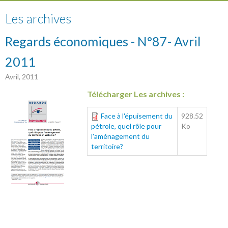
Les archives
Regards économiques - N°87- Avril
2011
Avril, 2011
Télécharger Les archives :
Face à l'épuisement du
928.52
pétrole, quel rôle pour
Ko
l'aménagement du
territoire?