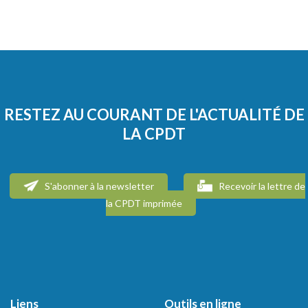
RESTEZ AU COURANT DE L'ACTUALITÉ DE
LA CPDT
S'abonner à la newsletter
Recevoir la lettre de
la CPDT imprimée
Liens
Outils en ligne