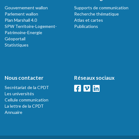
Gouvernement wallon
Supports de communication
Parlement wallon
Recherche thématique
Plan Marshall 4.0
Atlas et cartes
SPW Territoire-Logement-
Publications
Patrimoine-Energie
Géoportail
Statistiques
Nous contacter
Réseaux sociaux
Secrétariat de la CPDT
Les universités
Cellule communication
La lettre de la CPDT
Annuaire