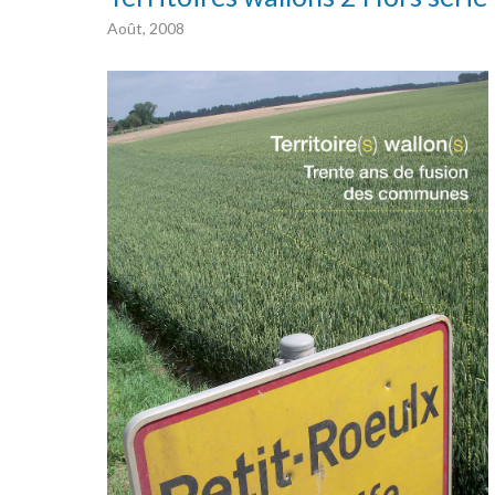
Août, 2008