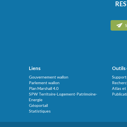
RES
S
Liens
Outils 
Gouvernement wallon
Support
Parlement wallon
Recherc
Plan Marshall 4.0
Atlas et
SPW Territoire-Logement-Patrimoine-
Publicat
Energie
Géoportail
Statistiques