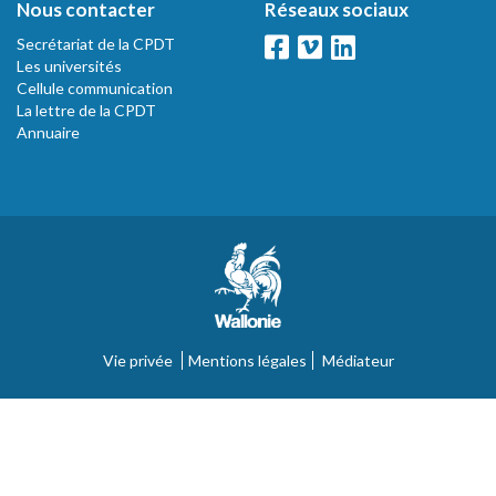
Nous contacter
Réseaux sociaux
Secrétariat de la CPDT
Les universités
Cellule communication
La lettre de la CPDT
Annuaire
Vie privée
Mentions légales
Médiateur