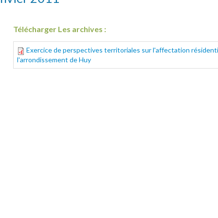
Télécharger Les archives :
Exercice de perspectives territoriales sur l'affectation résidentie
l'arrondissement de Huy