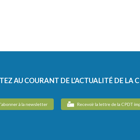
TEZ AU COURANT DE L'ACTUALITÉ DE LA 
'abonner à la newsletter
Recevoir la lettre de la CPDT im