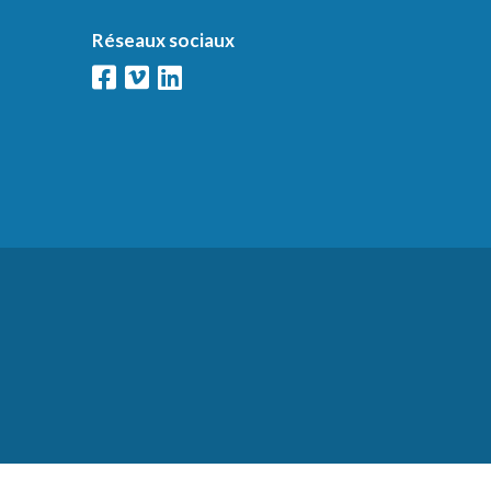
Réseaux sociaux