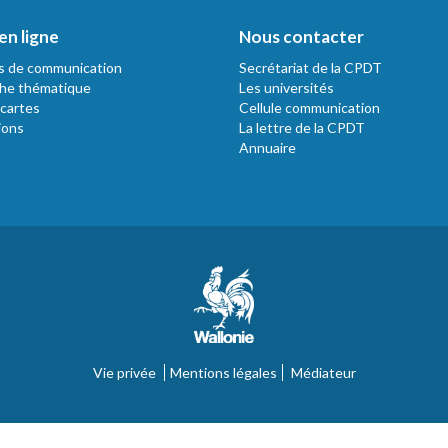
en ligne
Nous contacter
s de communication
Secrétariat de la CPDT
he thématique
Les universités
 cartes
Cellule communication
ions
La lettre de la CPDT
Annuaire
Vie privée
Mentions légales
Médiateur