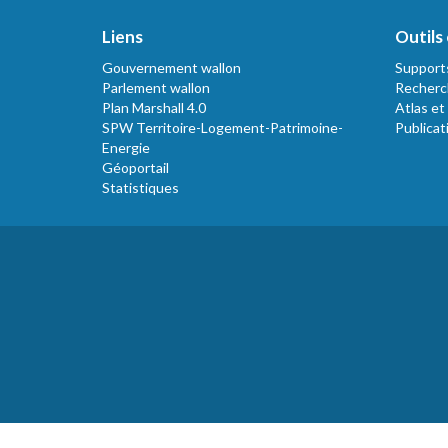
Liens
Outils 
Gouvernement wallon
Support
Parlement wallon
Recherc
Plan Marshall 4.0
Atlas et
SPW Territoire-Logement-Patrimoine-
Publicat
Energie
Géoportail
Statistiques