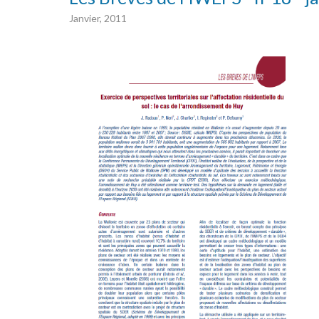
Janvier, 2011