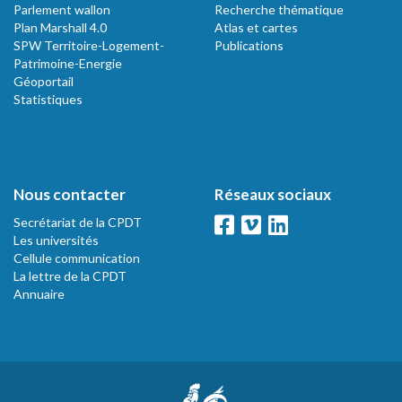
Parlement wallon
Recherche thématique
Plan Marshall 4.0
Atlas et cartes
SPW Territoire-Logement-
Publications
Patrimoine-Energie
Géoportail
Statistiques
Nous contacter
Réseaux sociaux
Secrétariat de la CPDT
Les universités
Cellule communication
La lettre de la CPDT
Annuaire