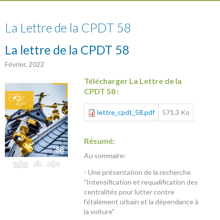
58
La Lettre de la CPDT 58
La lettre de la CPDT 58
Février, 2022
Télécharger La Lettre de la
CPDT 58 :
lettre_cpdt_58.pdf
571.3 Ko
Résumé:
Au sommaire:
- Une présentation de la recherche
"Intensification et requalification des
centralités pour lutter contre
l'étalement urbain et la dépendance à
la voiture"