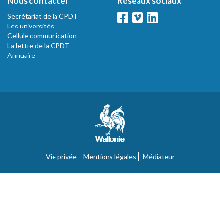
Nous contacter
Réseaux sociaux
Secrétariat de la CPDT
Les universités
Cellule communication
La lettre de la CPDT
Annuaire
Vie privée
Mentions légales
Médiateur