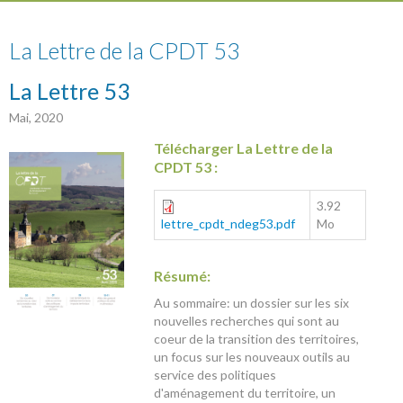
53
La Lettre de la CPDT 53
La Lettre 53
Mai, 2020
Télécharger La Lettre de la
CPDT 53 :
3.92
lettre_cpdt_ndeg53.pdf
Mo
Résumé:
Au sommaire: un dossier sur les six
nouvelles recherches qui sont au
coeur de la transition des territoires,
un focus sur les nouveaux outils au
service des politiques
d'aménagement du territoire, un