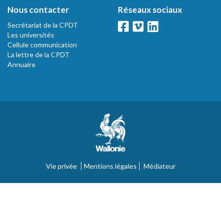
Nous contacter
Réseaux sociaux
Secrétariat de la CPDT
Les universités
Cellule communication
La lettre de la CPDT
Annuaire
Vie privée
Mentions légales
Médiateur