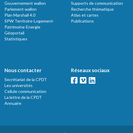
Gouvernement wallon
Supports de communication
Parlement wallon
Recherche thématique
Plan Marshall 4.0
Atlas et cartes
SPW Territoire-Logement-
Publications
Patrimoine-Energie
Géoportail
Statistiques
Nous contacter
Réseaux sociaux
Secrétariat de la CPDT
Les universités
Cellule communication
La lettre de la CPDT
Annuaire