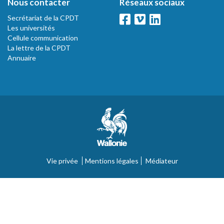
Nous contacter
Réseaux sociaux
Secrétariat de la CPDT
Les universités
Cellule communication
La lettre de la CPDT
Annuaire
Vie privée
Mentions légales
Médiateur