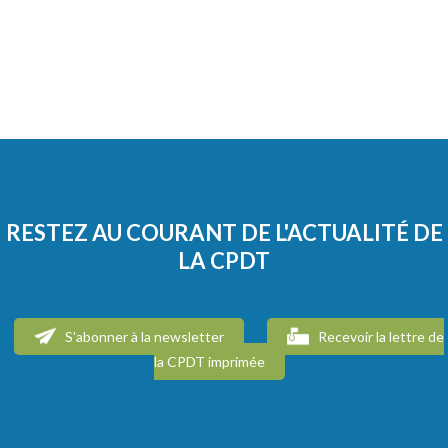
RESTEZ AU COURANT DE L'ACTUALITÉ DE
LA CPDT
S'abonner à la newsletter
Recevoir la lettre de
la CPDT imprimée