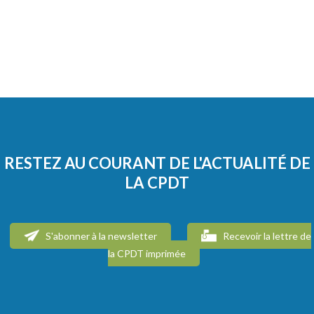
RESTEZ AU COURANT DE L'ACTUALITÉ DE
LA CPDT
S'abonner à la newsletter
Recevoir la lettre de
la CPDT imprimée