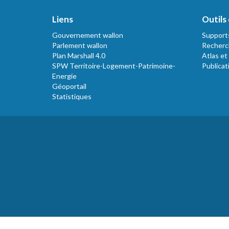
Liens
Outils 
Gouvernement wallon
Support
Parlement wallon
Recherc
Plan Marshall 4.0
Atlas et
SPW Territoire-Logement-Patrimoine-
Publicat
Energie
Géoportail
Statistiques