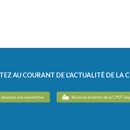
TEZ AU COURANT DE L'ACTUALITÉ DE LA 
'abonner à la newsletter
Recevoir la lettre de la CPDT im