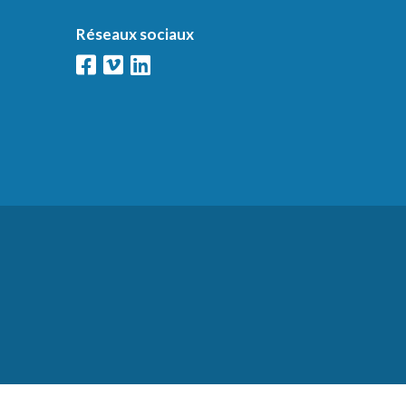
Réseaux sociaux