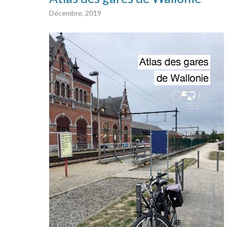
Décembre, 2019