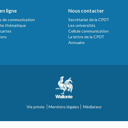
en ligne
Nous contacter
s de communication
Secrétariat de la CPDT
he thématique
Les universités
 cartes
Cellule communication
ions
La lettre de la CPDT
Annuaire
Vie privée
Mentions légales
Médiateur