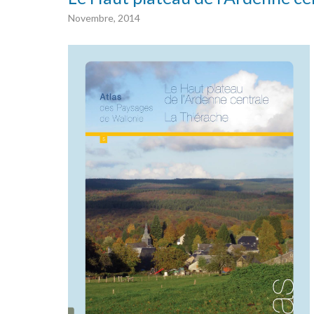
Novembre, 2014