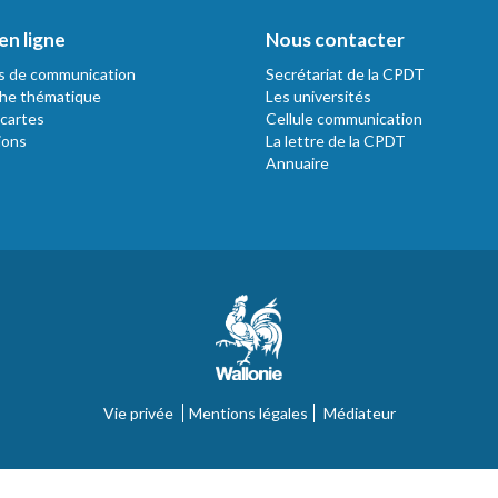
en ligne
Nous contacter
s de communication
Secrétariat de la CPDT
he thématique
Les universités
 cartes
Cellule communication
ions
La lettre de la CPDT
Annuaire
Vie privée
Mentions légales
Médiateur