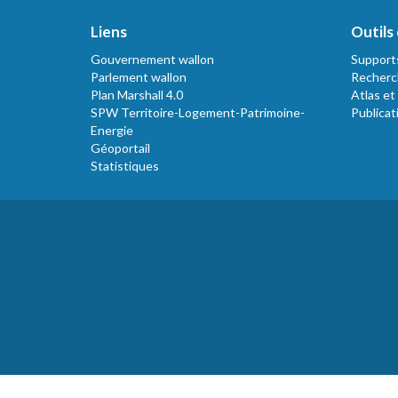
Liens
Outils 
Gouvernement wallon
Support
Parlement wallon
Recherc
Plan Marshall 4.0
Atlas et
SPW Territoire-Logement-Patrimoine-
Publicat
Energie
Géoportail
Statistiques