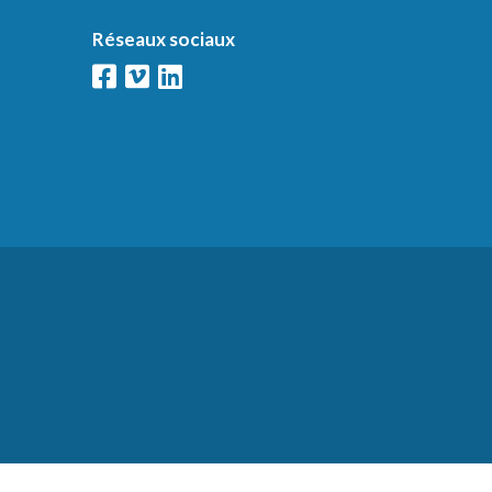
Réseaux sociaux