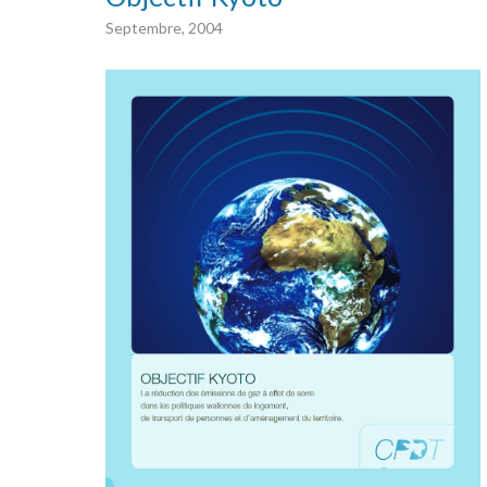
Septembre, 2004