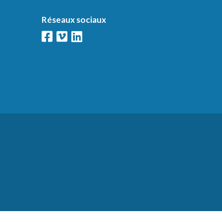
Réseaux sociaux