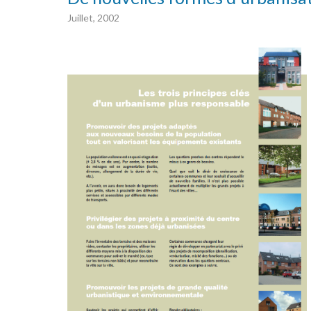
Juillet, 2002