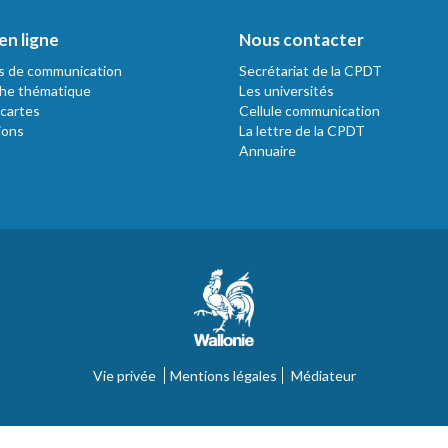
en ligne
Nous contacter
s de communication
Secrétariat de la CPDT
he thématique
Les universités
 cartes
Cellule communication
ions
La lettre de la CPDT
Annuaire
Vie privée
Mentions légales
Médiateur