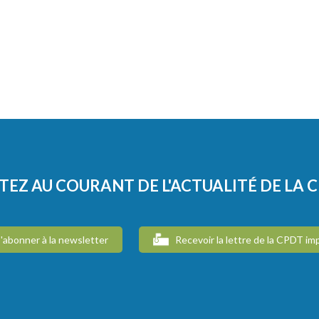
TEZ AU COURANT DE L'ACTUALITÉ DE LA 
'abonner à la newsletter
Recevoir la lettre de la CPDT im