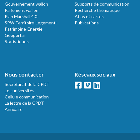
Gouvernement wallon
Supports de communication
Parlement wallon
Recherche thématique
Plan Marshall 4.0
Atlas et cartes
SPW Territoire-Logement-
Publications
Patrimoine-Energie
Géoportail
Statistiques
Nous contacter
Réseaux sociaux
Secrétariat de la CPDT
Les universités
Cellule communication
La lettre de la CPDT
Annuaire