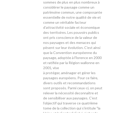
sommes de plus en plus nombreux à
considérer le paysage comme un
patrimoine commun, une composante
essentielle de notre qualité de vie et
comme un véritable facteur
d’attractivité sociale et économique
des territoires. Les pouvoirs publics
ont pris conscience de la valeur de
nos paysages et des menaces qui
pèsent sur leur évolution. C’est ainsi
que la Convention européenne du
paysage, adoptée à Florence en 2000
et ratifiée par la Région wallonne en
2001, vise
à protéger, aménager et gérer les
paysages européens. Pour ce faire,
divers outils et recommandations
sont proposés. Parmi ceux-ci, on peut
relever la nécessité deconnaître et
de sensibiliser aux paysages. C'est
l’objectif qui traverse ce quatrième
tome de la collection qui s'intitule "la