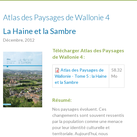
Paysages de Wallonie 4
Atlas des Paysages de Wallonie 4
La Haine et la Sambre
Décembre, 2012
Télécharger Atlas des Paysages
de Wallonie 4 :
Atlas des Paysages de
58.32
Wallonie - Tome 5 : la Haine
Mo
et la Sambre
Résumé:
Nos paysages évoluent. Ces
changements sont souvent ressentis
par la population comme une menace
pour leur identité culturelle et
territoriale. Aujourd’hui, nous