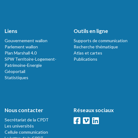
Liens
Outils en ligne
Gouvernement wallon
Supports de communication
Parlement wallon
Recherche thématique
Plan Marshall 4.0
Atlas et cartes
SPW Territoire-Logement-
Publications
Patrimoine-Energie
Géoportail
Statistiques
Nous contacter
Réseaux sociaux
Secrétariat de la CPDT
Les universités
Cellule communication