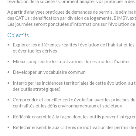
l’évolution de la société ? Comment adapter vos pratiques à de
A partir d’analyses pratiques de demandes de permis, le séminair
des CATUs : densification par division de logements, BIMBY, exte
Les journées seront ponctuées d'informations sur l'évolution de la
Objectifs
Explorer les différentes réalités l’évolution de l’habitat et
et éventuelles dérives
Mieux comprendre les motivations de ces modes d’habiter
Développer un vocabulaire commun
Interroger les incidences territoriales de cette évolution, a
des outils stratégiques)
Comprendre et concilier cette évolution avec les principes du Z
centralités et les défis environnementaux et sociétaux
Réfléchir ensemble à la façon dont les outils peuvent intégre
Réfléchir ensemble aux critères de motivation des permis de