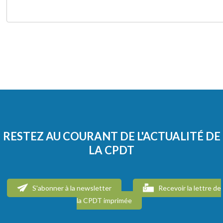
RESTEZ AU COURANT DE L'ACTUALITÉ DE
LA CPDT
S'abonner à la newsletter
Recevoir la lettre de
la CPDT imprimée