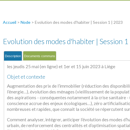
Accueil
>
Node
>
Evolution des modes d'habiter | Session 1 | 2023
Evolution des modes d'habiter | Session 1
Description
Documents communs
les jeudis 25 mai (en ligne) et 1er et 15 juin 2023 à Liège
Objet et contexte
Augmentation des prix de l’immobilier (réduction des disponibil
l’énergie…), évolution des ménages (vieillissement de la populat
des aspirations - conséquentes notamment à la crise sanitaire - 
conscience accrue des enjeux écologiques…), zéro artificialisat
nombreuses et rapides, que connait la société se répercutent sur 
Comment analyser, intégrer, anticiper l’évolution des modes d’ha
urbain, de renforcement des centralités et d’optimisation spatia