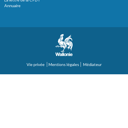
Annuaire
Vie privée
Mentions légales
Médiateur