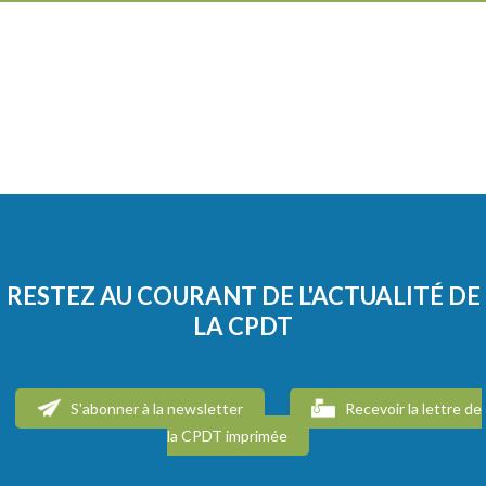
RESTEZ AU COURANT DE L'ACTUALITÉ DE
LA CPDT
S'abonner à la newsletter
Recevoir la lettre de
la CPDT imprimée