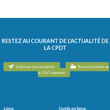
RESTEZ AU COURANT DE L'ACTUALITÉ DE
LA CPDT
S'abonner à la newsletter
Recevoir la lettre de
la CPDT imprimée
Liens
Outils en ligne