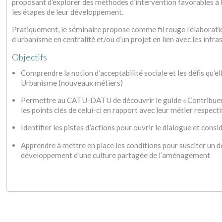
proposant d’explorer des méthodes d’intervention favorables à l’
les étapes de leur développement.
Pratiquement, le séminaire propose comme fil rouge l’élaboratio
d’urbanisme en centralité et/ou d’un projet en lien avec les infr
Objectifs
Comprendre la notion d’acceptabilité sociale et les défis qu
Urbanisme (nouveaux métiers)
Permettre au CATU-DATU de découvrir le guide « Contribuer 
les points clés de celui-ci en rapport avec leur métier respec
Identifier les pistes d’actions pour ouvrir le dialogue et cons
Apprendre à mettre en place les conditions pour susciter un dé
développement d’une culture partagée de l’aménagement