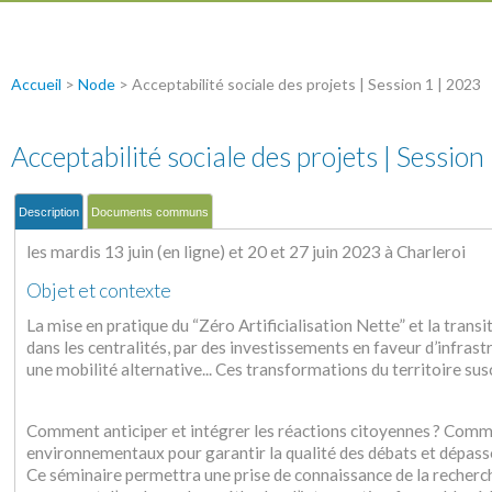
Accueil
>
Node
>
Acceptabilité sociale des projets | Session 1 | 2023
Acceptabilité sociale des projets | Session
Description
Documents communs
les mardis 13 juin (en ligne) et 20 et 27 juin 2023 à Charleroi
Objet et contexte
La mise en pratique du “Zéro Artificialisation Nette” et la trans
dans les centralités, par des investissements en faveur d’infra
une mobilité alternative... Ces transformations du territoire sus
Comment anticiper et intégrer les réactions citoyennes ? Commen
environnementaux pour garantir la qualité des débats et dépass
Ce séminaire permettra une prise de connaissance de la recherch