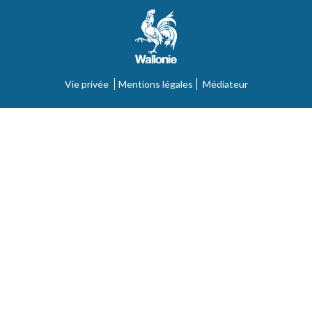
Vie privée
Mentions légales
Médiateur