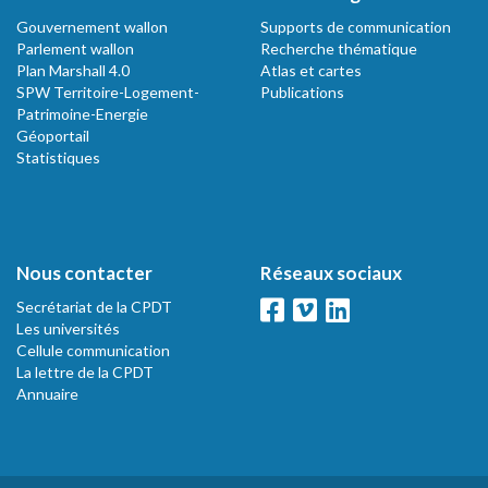
Gouvernement wallon
Supports de communication
Parlement wallon
Recherche thématique
Plan Marshall 4.0
Atlas et cartes
SPW Territoire-Logement-
Publications
Patrimoine-Energie
Géoportail
Statistiques
Nous contacter
Réseaux sociaux
Secrétariat de la CPDT
Les universités
Cellule communication
La lettre de la CPDT
Annuaire