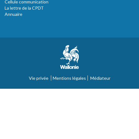
Cellule communication
La lettre de la CPDT
Annuaire
Vie privée
Mentions légales
Médiateur