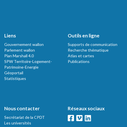
Liens
Outils en ligne
Gouvernement wallon
Supports de communication
Parlement wallon
Recherche thématique
Plan Marshall 4.0
Atlas et cartes
SPW Territoire-Logement-
Publications
Patrimoine-Energie
Géoportail
Statistiques
Nous contacter
Réseaux sociaux
Secrétariat de la CPDT
Les universités