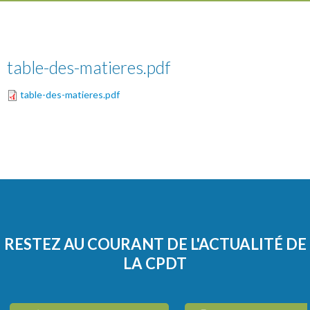
table-des-matieres.pdf
table-des-matieres.pdf
RESTEZ AU COURANT DE L'ACTUALITÉ DE
LA CPDT