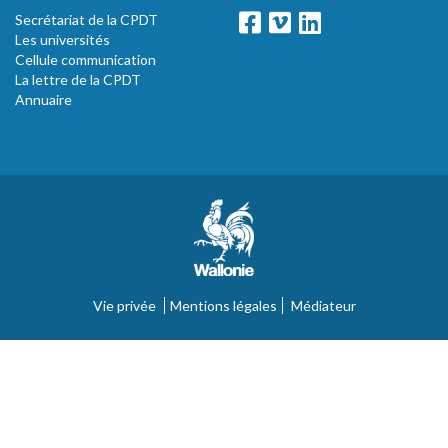
Secrétariat de la CPDT
Les universités
Cellule communication
La lettre de la CPDT
Annuaire
Vie privée
Mentions légales
Médiateur