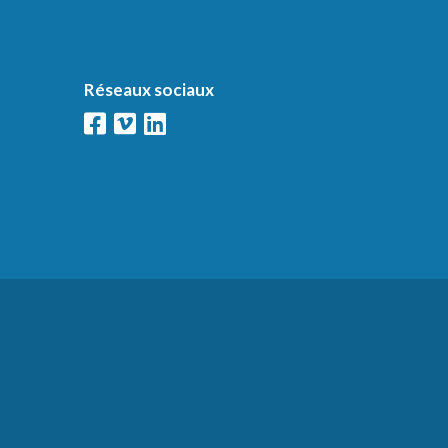
Réseaux sociaux