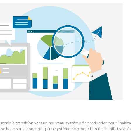
enir la transition vers un nouveau système de production pour l’habita
se base sur le concept qu’un système de production de l’habitat vise à ac