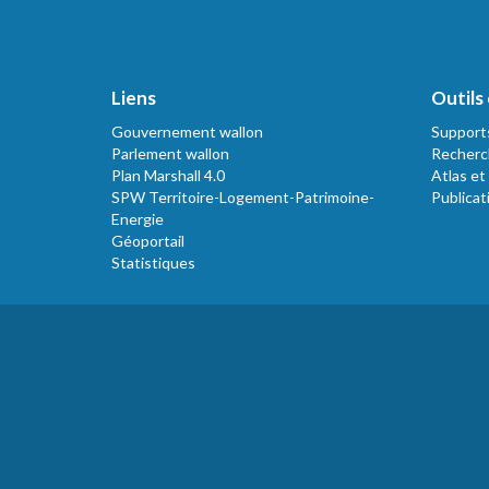
Liens
Outils 
Gouvernement wallon
Support
Parlement wallon
Recherc
Plan Marshall 4.0
Atlas et
SPW Territoire-Logement-Patrimoine-
Publicat
Energie
Géoportail
Statistiques