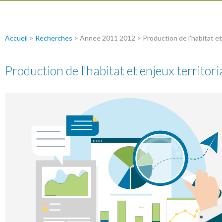
Accueil
>
Recherches
>
Annee 2011 2012
>
Production de l'habitat et 
Production de l'habitat et enjeux territoria