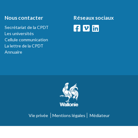
Nous contacter
Réseaux sociaux
Secrétariat de la CPDT
Les universités
Cellule communication
La lettre de la CPDT
Annuaire
Vie privée
Mentions légales
Médiateur