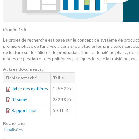
(Année 1/3)
Le projet de recherche est basé sur le concept de système de production
première phase de l’analyse a consisté à étudier les principales carac
de lecture sur les filières de production. Dans la deuxième phase, c’est
modes de gestion et des politiques publiques lors de la troisième phas
Autres documents:
Fichier attaché
Taille
Table des matières
125.52 Ko
Résumé
232.18 Ko
Rapport final
50.41 Mo
Recherche:
Finalisées