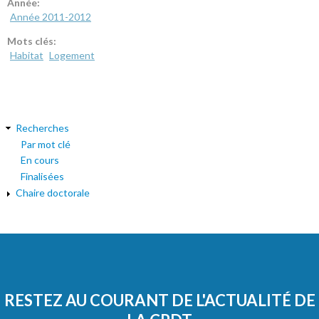
Année:
Année 2011-2012
Mots clés:
Habitat
Logement
Recherches
Par mot clé
En cours
Finalisées
Chaire doctorale
RESTEZ AU COURANT DE L'ACTUALITÉ DE