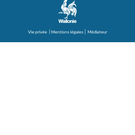
Vie privée
Mentions légales
Médiateur