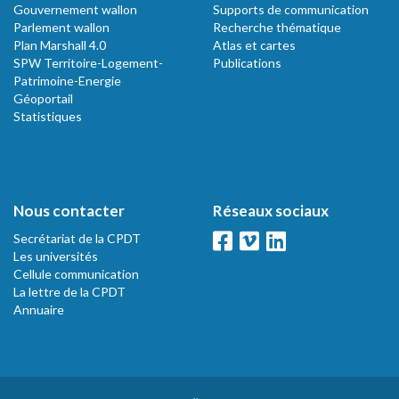
Gouvernement wallon
Supports de communication
Parlement wallon
Recherche thématique
Plan Marshall 4.0
Atlas et cartes
SPW Territoire-Logement-
Publications
Patrimoine-Energie
Géoportail
Statistiques
Nous contacter
Réseaux sociaux
Secrétariat de la CPDT
Les universités
Cellule communication
La lettre de la CPDT
Annuaire