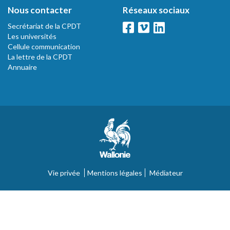
Nous contacter
Réseaux sociaux
Secrétariat de la CPDT
Les universités
Cellule communication
La lettre de la CPDT
Annuaire
Vie privée
Mentions légales
Médiateur