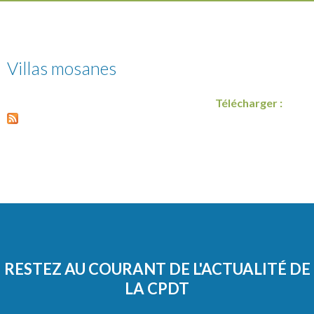
Villas mosanes
Télécharger :
RESTEZ AU COURANT DE L'ACTUALITÉ DE
LA CPDT