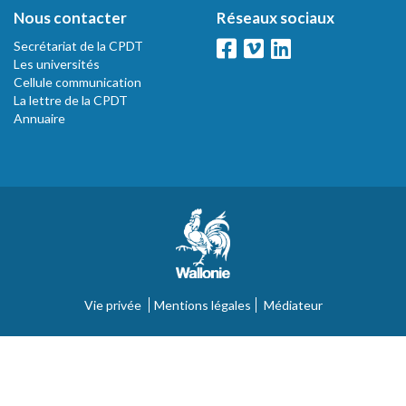
Nous contacter
Réseaux sociaux
Secrétariat de la CPDT
Les universités
Cellule communication
La lettre de la CPDT
Annuaire
Vie privée
Mentions légales
Médiateur