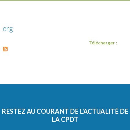
erg
Télécharger :
RESTEZ AU COURANT DE L'ACTUALITÉ DE
LA CPDT