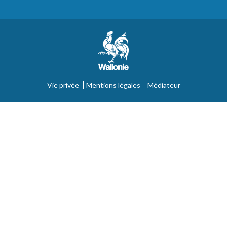
Vie privée
Mentions légales
Médiateur