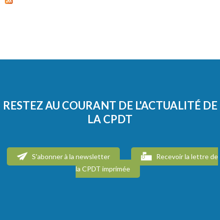
RESTEZ AU COURANT DE L'ACTUALITÉ DE
LA CPDT
S'abonner à la newsletter
Recevoir la lettre de
la CPDT imprimée