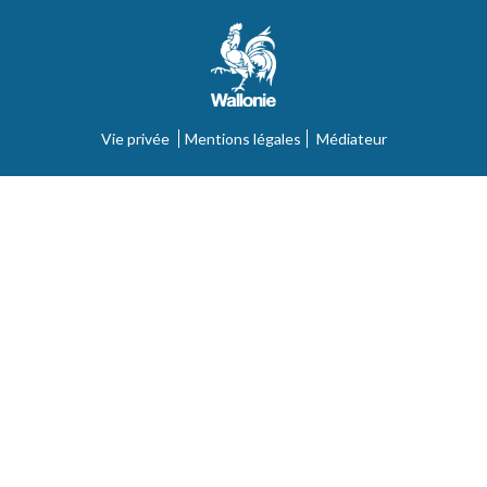
Vie privée
Mentions légales
Médiateur