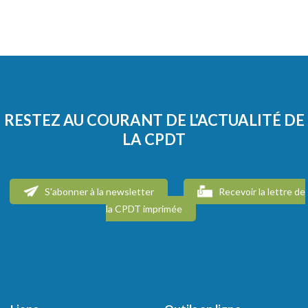
RESTEZ AU COURANT DE L'ACTUALITÉ DE
LA CPDT
S'abonner à la newsletter
Recevoir la lettre de
la CPDT imprimée