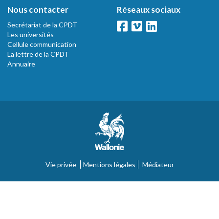
Nous contacter
Réseaux sociaux
Secrétariat de la CPDT
Les universités
Cellule communication
La lettre de la CPDT
Annuaire
Vie privée
Mentions légales
Médiateur