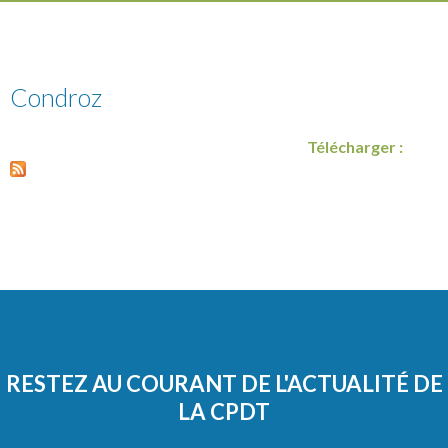
Condroz
Télécharger :
RESTEZ AU COURANT DE L'ACTUALITÉ DE
LA CPDT