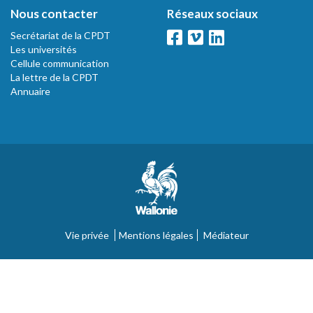
Nous contacter
Réseaux sociaux
Secrétariat de la CPDT
Les universités
Cellule communication
La lettre de la CPDT
Annuaire
Vie privée
Mentions légales
Médiateur