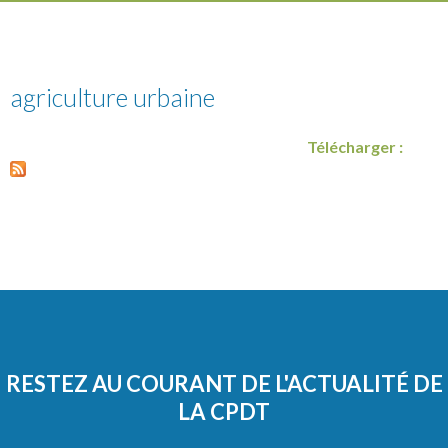
agriculture urbaine
Télécharger :
RESTEZ AU COURANT DE L'ACTUALITÉ DE
LA CPDT