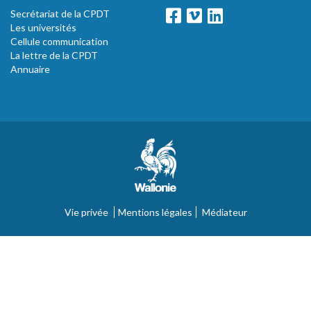
Secrétariat de la CPDT
Les universités
Cellule communication
La lettre de la CPDT
Annuaire
Vie privée
Mentions légales
Médiateur