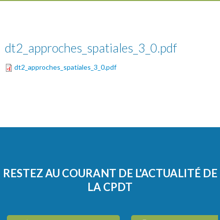
dt2_approches_spatiales_3_0.pdf
dt2_approches_spatiales_3_0.pdf
RESTEZ AU COURANT DE L'ACTUALITÉ DE
LA CPDT