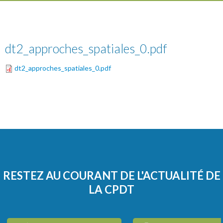
dt2_approches_spatiales_0.pdf
dt2_approches_spatiales_0.pdf
RESTEZ AU COURANT DE L'ACTUALITÉ DE
LA CPDT