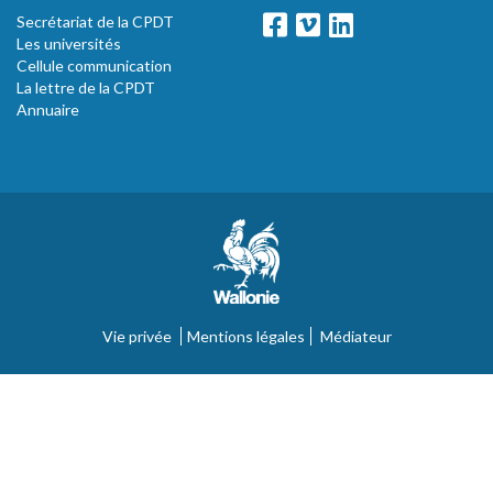
Secrétariat de la CPDT
Les universités
Cellule communication
La lettre de la CPDT
Annuaire
Vie privée
Mentions légales
Médiateur