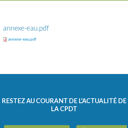
annexe-eau.pdf
annexe-eau.pdf
RESTEZ AU COURANT DE L'ACTUALITÉ DE
LA CPDT