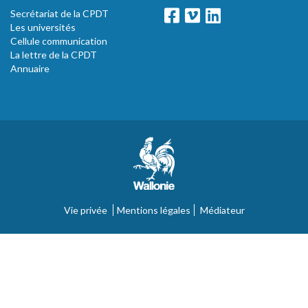
Secrétariat de la CPDT
Les universités
Cellule communication
La lettre de la CPDT
Annuaire
Vie privée
Mentions légales
Médiateur