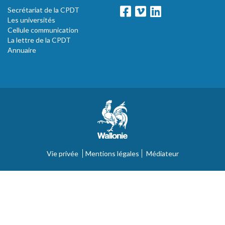
Secrétariat de la CPDT
Les universités
Cellule communication
La lettre de la CPDT
Annuaire
Vie privée
Mentions légales
Médiateur