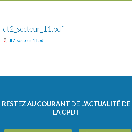
dt2_secteur_11.pdf
dt2_secteur_11.pdf
RESTEZ AU COURANT DE L'ACTUALITÉ DE
LA CPDT