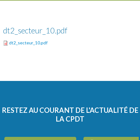
dt2_secteur_10.pdf
dt2_secteur_10.pdf
RESTEZ AU COURANT DE L'ACTUALITÉ DE
LA CPDT