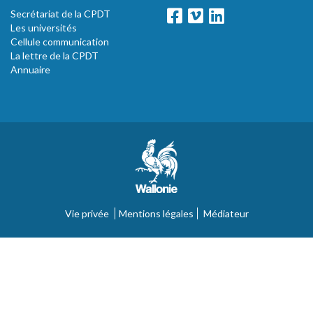
Secrétariat de la CPDT
Les universités
Cellule communication
La lettre de la CPDT
Annuaire
Vie privée
Mentions légales
Médiateur