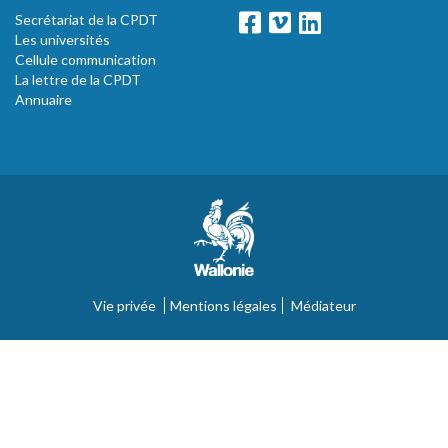
Secrétariat de la CPDT
Les universités
Cellule communication
La lettre de la CPDT
Annuaire
Vie privée
Mentions légales
Médiateur