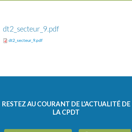
dt2_secteur_9.pdf
dt2_secteur_9.pdf
RESTEZ AU COURANT DE L'ACTUALITÉ DE
LA CPDT