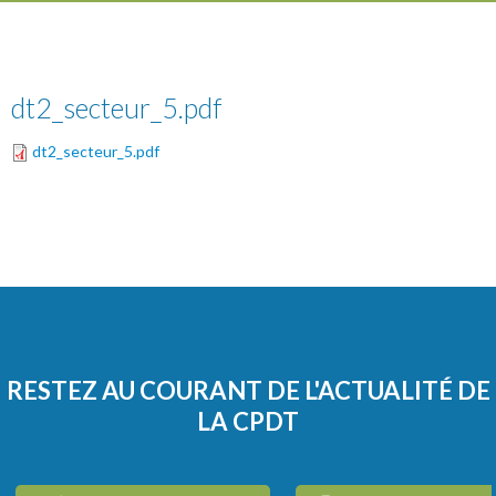
dt2_secteur_5.pdf
dt2_secteur_5.pdf
RESTEZ AU COURANT DE L'ACTUALITÉ DE
LA CPDT