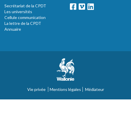
Secrétariat de la CPDT
Les universités
Cellule communication
La lettre de la CPDT
Annuaire
Vie privée
Mentions légales
Médiateur