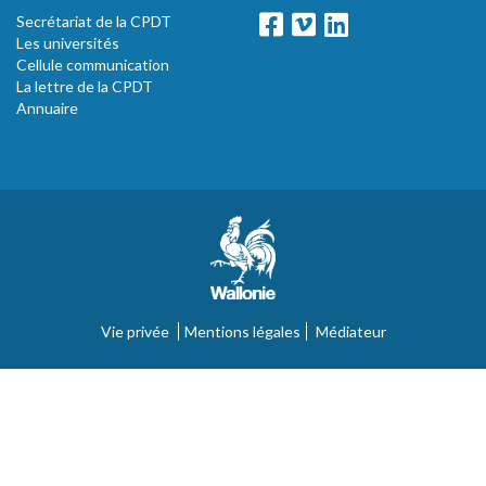
Secrétariat de la CPDT
Les universités
Cellule communication
La lettre de la CPDT
Annuaire
Vie privée
Mentions légales
Médiateur