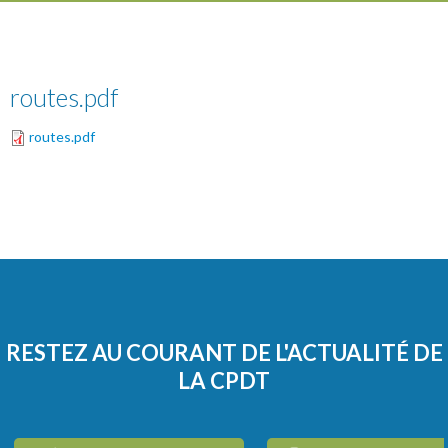
routes.pdf
routes.pdf
RESTEZ AU COURANT DE L'ACTUALITÉ DE
LA CPDT