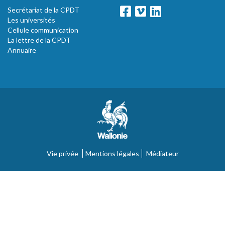
Secrétariat de la CPDT
Les universités
Cellule communication
La lettre de la CPDT
Annuaire
Vie privée
Mentions légales
Médiateur