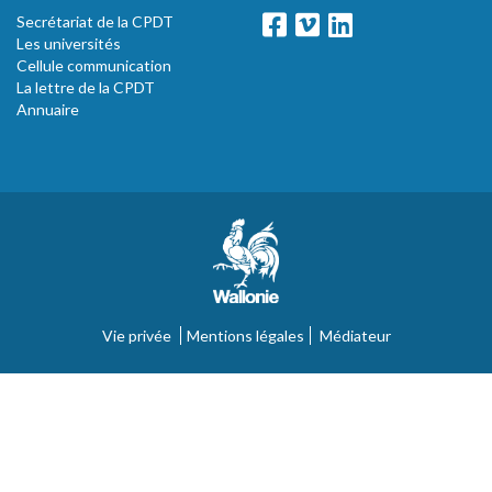
Secrétariat de la CPDT
Les universités
Cellule communication
La lettre de la CPDT
Annuaire
Vie privée
Mentions légales
Médiateur