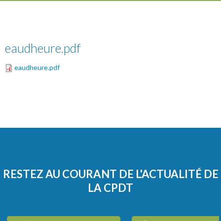
eaudheure.pdf
eaudheure.pdf
RESTEZ AU COURANT DE L'ACTUALITÉ DE
LA CPDT